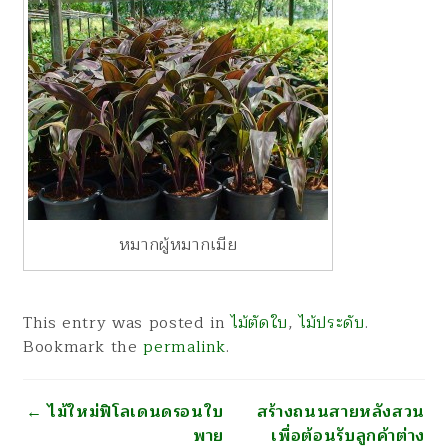
หมากผู้หมากเมีย
This entry was posted in
ไม้ตัดใบ
,
ไม้ประดับ
.
Bookmark the
permalink
.
นำทาง
←
ไม้ใหม่ฟิโลเดนดรอนใบ
สร้างถนนสายหลังสวน
พาย
เพื่อต้อนรับลูกค้าต่าง