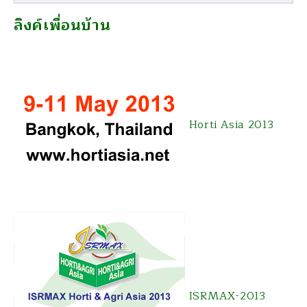
ลิงค์เพื่อนบ้าน
Horti Asia 2013
ISRMAX-2013