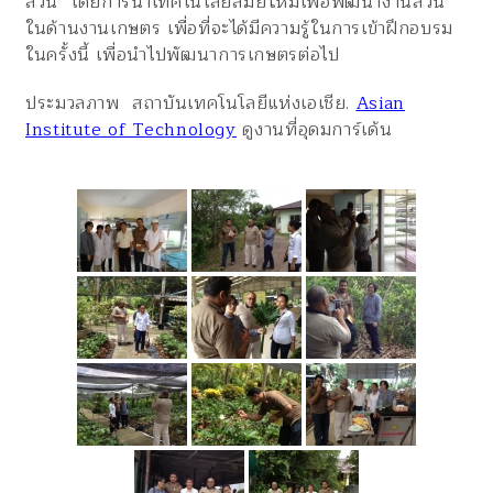
สวน โดยการนำเทคโนโลยีสมัยใหม่เพื่อพัฒนางานสวน
ในด้านงานเกษตร เพื่อที่จะได้มีความรู้ในการเข้าฝึกอบรม
ในครั้งนี้ เพื่อนำไปพัฒนาการเกษตรต่อไป
ประมวลภาพ สถาบันเทคโนโลยีแห่งเอเชีย.
Asian
Institute of Technology
ดูงานที่อุดมการ์เด้น