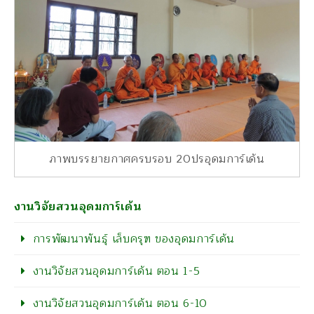
ภาพบรรยายกาศครบรอบ 20ปรอุดมการ์เด้น
งานวิจัยสวนอุดมการ์เด้น
การพัฒนาพันธุ์ เล็บครุฑ ของอุดมการ์เด้น
งานวิจัยสวนอุดมการ์เด้น ตอน 1-5
งานวิจัยสวนอุดมการ์เด้น ตอน 6-10