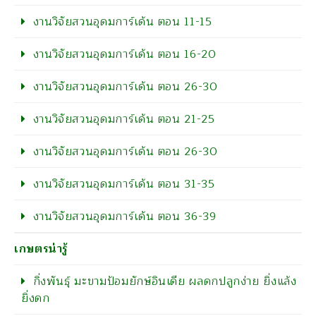
งานวิจัยสวนอุดมการ์เด้น ตอน 11-15
งานวิจัยสวนอุดมการ์เด้น ตอน 16-20
งานวิจัยสวนอุดมการ์เด้น ตอน 26-30
งานวิจัยสวนอุดมการ์เด้น ตอน 21-25
งานวิจัยสวนอุดมการ์เด้น ตอน 26-30
งานวิจัยสวนอุดมการ์เด้น ตอน 31-35
งานวิจัยสวนอุดมการ์เด้น ตอน 36-39
เกษตรน่ารู้
กิ่งพันธุ์ มะขามป้อมยักษ์อินเดีย ผลดกปลูกง่าย ยิ่งแล้ง
ยิ่งดก