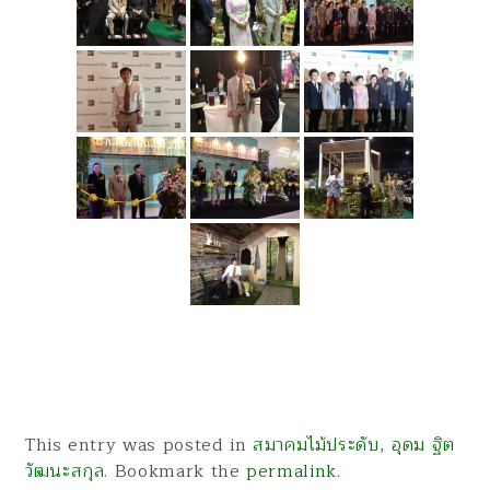
This entry was posted in
สมาคมไม้ประดับ
,
อุดม ฐิต
วัฒนะสกุล
. Bookmark the
permalink
.