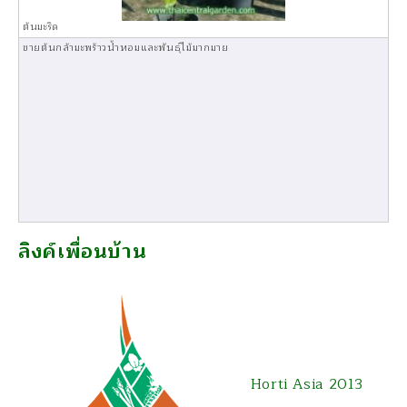
ต้นมะริด
ขายต้นกล้ามะพร้าวน้ำหอมและพันธุ์ไม้มากมาย
ลิงค์เพื่อนบ้าน
Horti Asia 2013