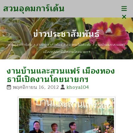
สวนอุดมการ์เด้น
ข่าวประชาสัมพันธ์
สวนอุดมการ์เด้น
>
ข่าวประชาสัมพันธ์
>
สมาคมไม้ประดับ
>
งานบ้านและสวนแฟร์
เมืองทองธานีเปิดงานโดยนายกฯ
งานบ้านและสวนแฟร์ เมืองทอง
ธานีเปิดงานโดยนายกฯ
พฤศจิกายน 16, 2012
khoya104