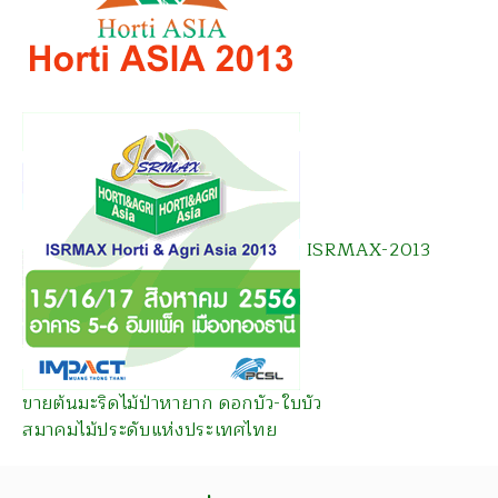
ISRMAX-2013
ขายต้นมะริดไม้ป่าหายาก ดอกบัว-ใบบัว
สมาคมไม้ประดับแห่งประเทศไทย