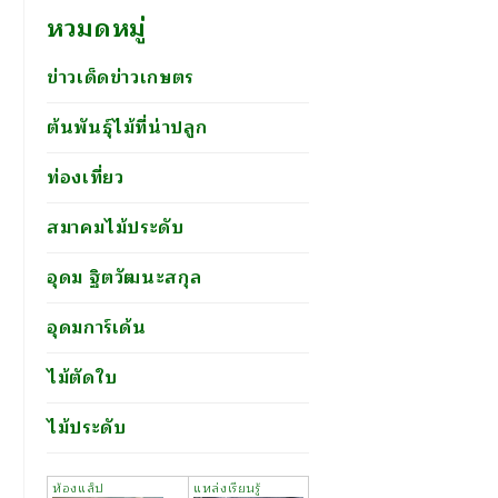
หวมดหมู่
ข่าวเด็ดข่าวเกษตร
ต้นพันธุ์ไม้ที่น่าปลูก
ท่องเที่ยว
สมาคมไม้ประดับ
อุดม ฐิตวัฒนะสกุล
อุดมการ์เด้น
ไม้ตัดใบ
ไม้ประดับ
ห้องแล็ป
แหล่งเรียนรู้