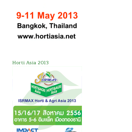
Horti Asia 2013