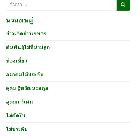
ค้นหา
หวมดหมู่
ข่าวเด็ดข่าวเกษตร
ต้นพันธุ์ไม้ที่น่าปลูก
ท่องเที่ยว
สมาคมไม้ประดับ
อุดม ฐิตวัฒนะสกุล
อุดมการ์เด้น
ไม้ตัดใบ
ไม้ประดับ