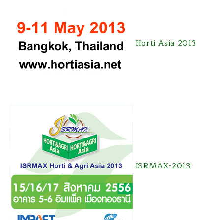
Horti Asia 2013
ISRMAX-2013