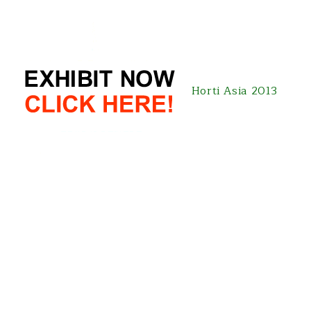
Horti Asia 2013