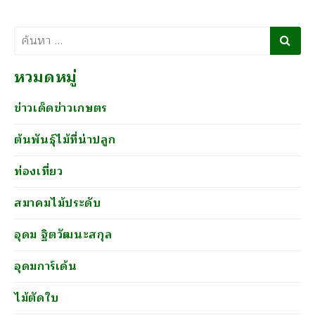
ค้นหา
หวมดหมู่
ข่าวเด็ดข่าวเกษตร
ต้นพันธุ์ไม้ที่น่าปลูก
ท่องเที่ยว
สมาคมไม้ประดับ
อุดม ฐิตวัฒนะสกุล
อุดมการ์เด้น
ไม้ตัดใบ