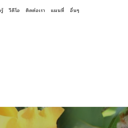
ู้
วีดีโอ
ติดต่อเรา
แผนที่
อื่นๆ