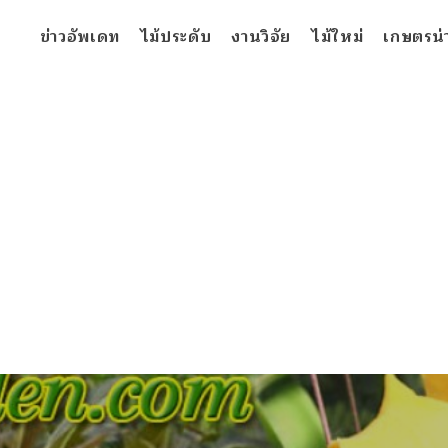
ข่าวอัพเดท
ไม้ประดับ
งานวิจัย
ไม้ใหม่
เกษตรน่าร