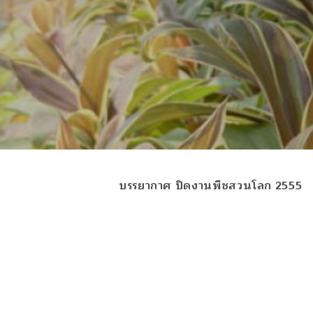
บรรยากาศ ปิดงานพืชสวนโลก 2555