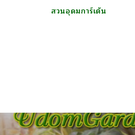
สวนอุดมการ์เด้น