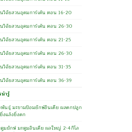
นวิจัยสวนอุดมการ์เด้น ตอน 16-20
นวิจัยสวนอุดมการ์เด้น ตอน 26-30
นวิจัยสวนอุดมการ์เด้น ตอน 21-25
นวิจัยสวนอุดมการ์เด้น ตอน 26-30
นวิจัยสวนอุดมการ์เด้น ตอน 31-35
นวิจัยสวนอุดมการ์เด้น ตอน 36-39
่ารู้
่งพันธุ์ มะขามป้อมยักษ์อินเดีย ผลดกปลูก
ยิ่งแล้งยิ่งดก
ตูมยักษ์ มะตูมอินเดีย ผลใหญ่ 2-4กิโล