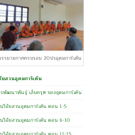
รรยายกาศครบรอบ 20ปรอุดมการ์เด้น
จัยสวนอุดมการ์เด้น
รพัฒนาพันธุ์ เล็บครุฑ ของอุดมการ์เด้น
นวิจัยสวนอุดมการ์เด้น ตอน 1-5
นวิจัยสวนอุดมการ์เด้น ตอน 6-10
นวิจัยสวนอุดมการ์เด้น ตอน 11-15