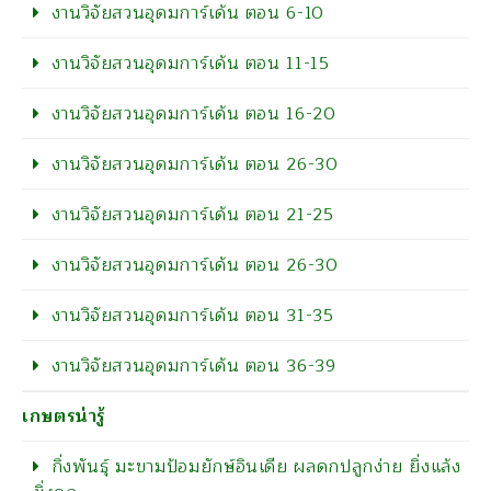
งานวิจัยสวนอุดมการ์เด้น ตอน 6-10
งานวิจัยสวนอุดมการ์เด้น ตอน 11-15
งานวิจัยสวนอุดมการ์เด้น ตอน 16-20
งานวิจัยสวนอุดมการ์เด้น ตอน 26-30
งานวิจัยสวนอุดมการ์เด้น ตอน 21-25
งานวิจัยสวนอุดมการ์เด้น ตอน 26-30
งานวิจัยสวนอุดมการ์เด้น ตอน 31-35
งานวิจัยสวนอุดมการ์เด้น ตอน 36-39
เกษตรน่ารู้
กิ่งพันธุ์ มะขามป้อมยักษ์อินเดีย ผลดกปลูกง่าย ยิ่งแล้ง