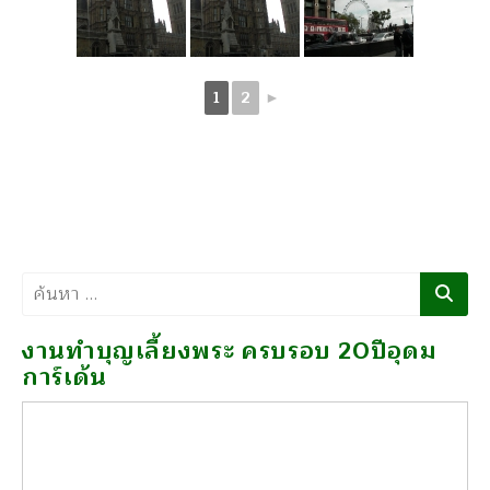
1
2
►
ค้นหา
งานทำบุญเลี้ยงพระ ครบรอบ 20ปีอุดม
การ์เด้น