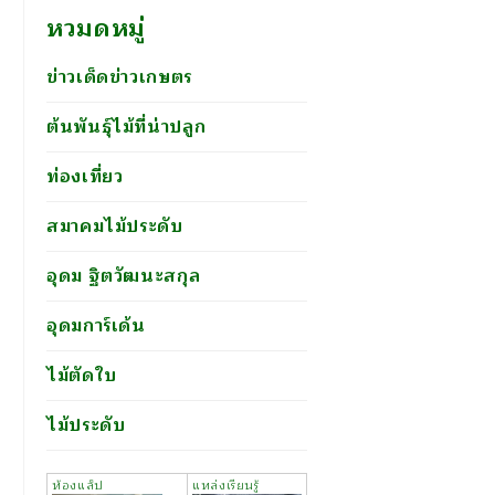
หวมดหมู่
ข่าวเด็ดข่าวเกษตร
ต้นพันธุ์ไม้ที่น่าปลูก
ท่องเที่ยว
สมาคมไม้ประดับ
อุดม ฐิตวัฒนะสกุล
อุดมการ์เด้น
ไม้ตัดใบ
ไม้ประดับ
ห้องแล็ป
แหล่งเรียนรู้