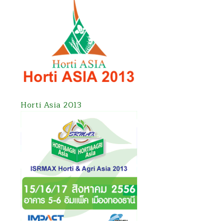
Horti Asia 2013