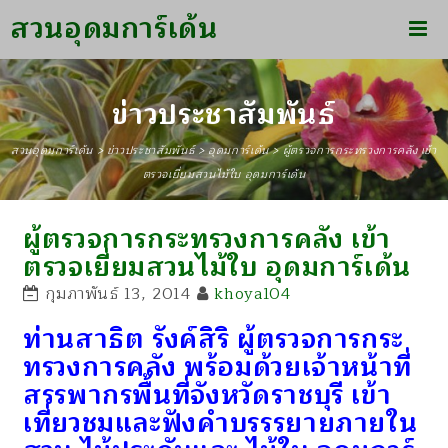
สวนอุดมการ์เด้น
ข่าวประชาสัมพันธ์
สวนอุดมการ์เด้น
>
ข่าวประชาสัมพันธ์
>
อุดมการ์เด้น
>
ผู้ตรวจการกระทรวงการคลัง เข้า
ตรวจเยี่ยมสวนไม้ใบ อุดมการ์เด้น
ผู้ตรวจการกระทรวงการคลัง เข้า
ตรวจเยี่ยมสวนไม้ใบ อุดมการ์เด้น
กุมภาพันธ์ 13, 2014
khoya104
ท่านสาธิต รังค์สิริ ผู้ตรวจการกระ
ทรวงการคลัง พร้อมด้วยเจ้าหน้าที่
สรรพากรพื้นที่จังหวัดราชบุรี เข้า
เที่ยวชมและฟังคำบรรรยายภายใน