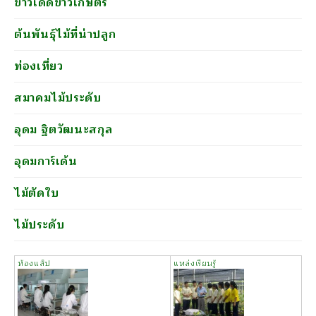
ข่าวเด็ดข่าวเกษตร
ต้นพันธุ์ไม้ที่น่าปลูก
ท่องเที่ยว
สมาคมไม้ประดับ
อุดม ฐิตวัฒนะสกุล
อุดมการ์เด้น
ไม้ตัดใบ
ไม้ประดับ
ห้องแล็ป
แหล่งเรียนรู้