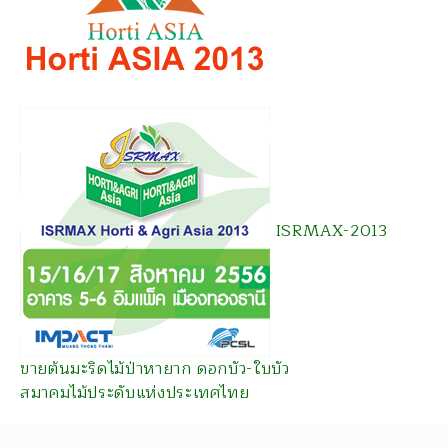
ISRMAX-2013
ขายต้นมะริดไม้ป่าหายาก ดอกบัว-ใบบัว
สมาคมไม้ประดับแห่งประเทศไทย