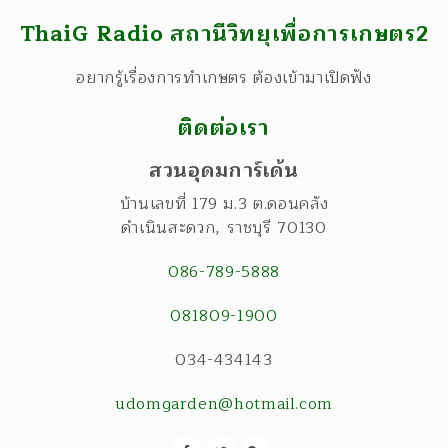
ThaiG Radio สถานีวิทยุเพื่อการเกษตร2
อยากรู้เรื่องการทำเกษตร ต้องเข้ามาเปิดฟัง
ติดต่อเรา
สวนอุดมการ์เด้น
บ้านเลขที่ 179 ม.3 ต.ดอนคลัง
ดำเนินสะดวก
,
ราชบุรี
70130
086-789-5888
081809-1900
034-434143
udomgarden@hotmail.com