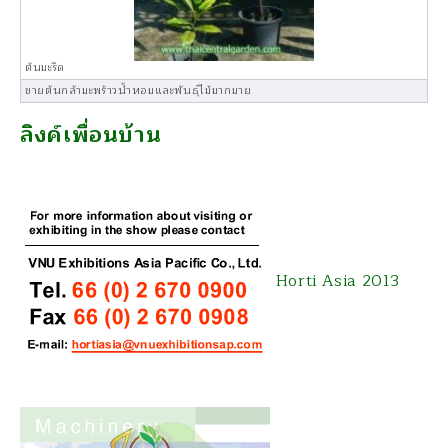
ต้นมะริด
ขายต้นกล้ามะพร้าวน้ำหอมและพันธุ์ไม้มากมาย
ลิงค์เพื่อนบ้าน
Horti Asia 2013