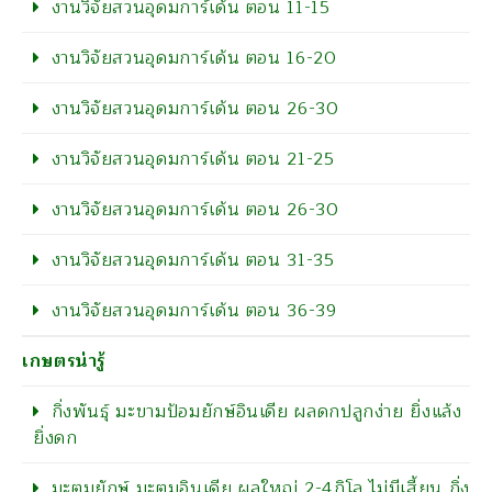
งานวิจัยสวนอุดมการ์เด้น ตอน 11-15
งานวิจัยสวนอุดมการ์เด้น ตอน 16-20
งานวิจัยสวนอุดมการ์เด้น ตอน 26-30
งานวิจัยสวนอุดมการ์เด้น ตอน 21-25
งานวิจัยสวนอุดมการ์เด้น ตอน 26-30
งานวิจัยสวนอุดมการ์เด้น ตอน 31-35
งานวิจัยสวนอุดมการ์เด้น ตอน 36-39
เกษตรน่ารู้
กิ่งพันธุ์ มะขามป้อมยักษ์อินเดีย ผลดกปลูกง่าย ยิ่งแล้ง
ยิ่งดก
มะตูมยักษ์ มะตูมอินเดีย ผลใหญ่ 2-4กิโล ไม่มีเสี้ยน กิ่ง