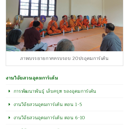
ภาพบรรยายกาศครบรอบ 20ปรอุดมการ์เด้น
งานวิจัยสวนอุดมการ์เด้น
การพัฒนาพันธุ์ เล็บครุฑ ของอุดมการ์เด้น
งานวิจัยสวนอุดมการ์เด้น ตอน 1-5
งานวิจัยสวนอุดมการ์เด้น ตอน 6-10